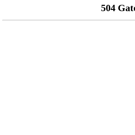
504 Gat